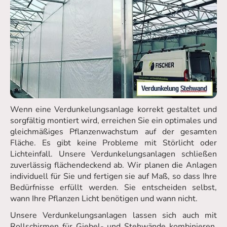
Wenn eine Verdunkelungsanlage korrekt gestaltet und
sorgfältig montiert wird, erreichen Sie ein optimales und
gleichmäßiges Pflanzenwachstum auf der gesamten
Fläche. Es gibt keine Probleme mit Störlicht oder
Lichteinfall. Unsere Verdunkelungsanlagen schließen
zuverlässig flächendeckend ab. Wir planen die Anlagen
individuell für Sie und fertigen sie auf Maß, so dass Ihre
Bedürfnisse erfüllt werden. Sie entscheiden selbst,
wann Ihre Pflanzen Licht benötigen und wann nicht.
Unsere Verdunkelungsanlagen lassen sich auch mit
Rollschirmen für Giebel- und Stehwände kombinieren.