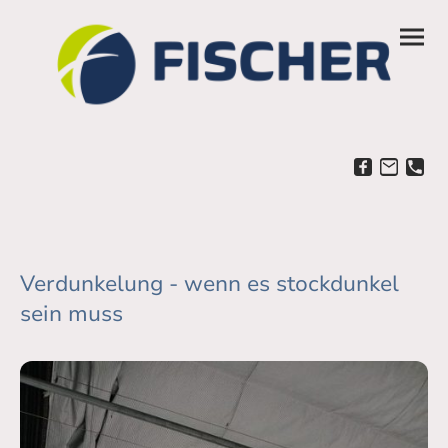
Verdunkelung - wenn es stockdunkel
sein muss