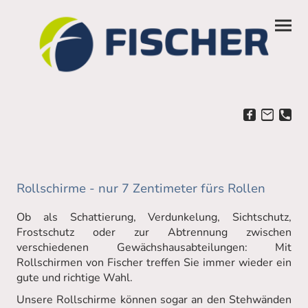
Rollschirme - nur 7 Zentimeter fürs Rollen
Ob als Schattierung, Verdunkelung, Sichtschutz,
Frostschutz oder zur Abtrennung zwischen
verschiedenen Gewächshausabteilungen: Mit
Rollschirmen von Fischer treffen Sie immer wieder ein
gute und richtige Wahl.
Unsere Rollschirme können sogar an den Stehwänden