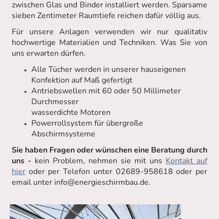
zwischen Glas und Binder installiert werden. Sparsame
sieben Zentimeter Raumtiefe reichen dafür völlig aus.
Für unsere Anlagen verwenden wir nur qualitativ
hochwertige Materialien und Techniken. Was Sie von
uns erwarten dürfen.
Alle Tücher werden in unserer hauseigenen
Konfektion auf Maß gefertigt
Antriebswellen mit 60 oder 50 Millimeter
Durchmesser
wasserdichte Motoren
Powerrollsystem für übergroße
Abschirmsysteme
Sie haben Fragen oder wünschen eine Beratung durch
uns -
kein Problem, nehmen sie mit uns
Kontakt auf
hier
oder per Telefon unter 02689-958618 oder per
email unter info@energieschirmbau.de.